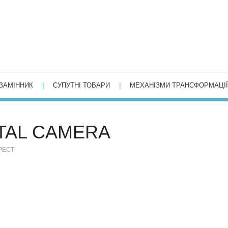
ЗАМІННИК
СУПУТНІ ТОВАРИ
МЕХАНІЗМИ ТРАНСФОРМАЦІЇ
TAL CAMERA
РЕСТ