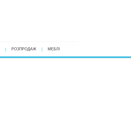
РОЗПРОДАЖ
МЕБЛІ