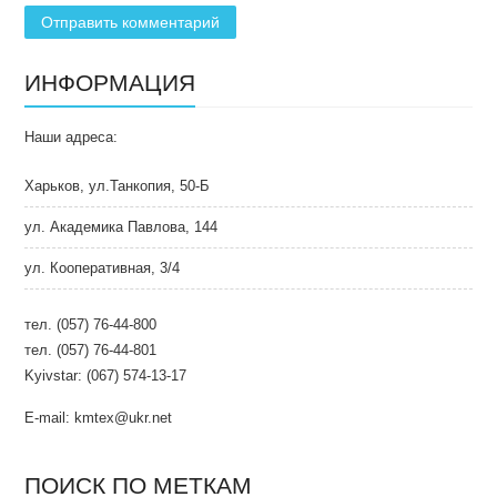
ИНФОРМАЦИЯ
Наши адреса:
Харьков, ул.Танкопия, 50-Б
ул. Академика Павлова, 144
ул. Кооперативная, 3/4
тел. (057) 76-44-800
тел. (057) 76-44-801
Kyivstar: (067) 574-13-17
E-mail: kmtex@ukr.net
ПОИСК ПО МЕТКАМ