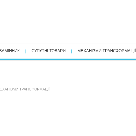
ЗАМІННИК
СУПУТНІ ТОВАРИ
МЕХАНІЗМИ ТРАНСФОРМАЦІЇ
ЕХАНІЗМИ ТРАНСФОРМАЦІЇ