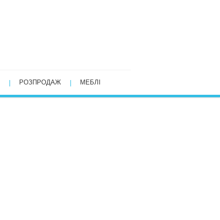
РОЗПРОДАЖ
МЕБЛІ